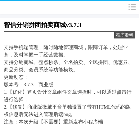
智信分销拼团拍卖商城v3.7.3
程序源码
支持手机端管理，随时随地管理商城，跟踪订单，处理业
务，及时掌握一手经营数据。
支持分销商城、整点秒杀、全名拍卖、全民拼团、优惠券、
商品分类、会员系统等功能模块。
更新动态：
版本号：3.7.3 – 商业版
1.【优化】首页设计文章组件文章选择时，可以通过点击行
进行选择；
2.【修复】商业版微擎平台单独设置了带有HTML代码的版
权信息后无法进入管理后端bug。
注意：本次升级【不需要】重新发布小程序端