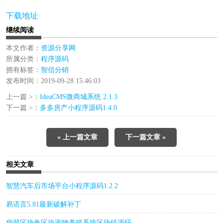
下载地址
继续阅读
本文作者：
资源分享网
所属分类：
程序源码
拥有标签：
智信分销
发布时间：2019-09-28 15:46:03
上一篇 >：
IdeaCMS微商城系统 2.1.3
下一篇 >：
多多房产小程序源码1.4.0
« 上一篇文章
下一篇文章 »
相关文章
智慧汽车后市场平台小程序源码1.2.2
易语言5.81最新破解补丁
华登区块鱼区块宠物养殖系统区块链源码