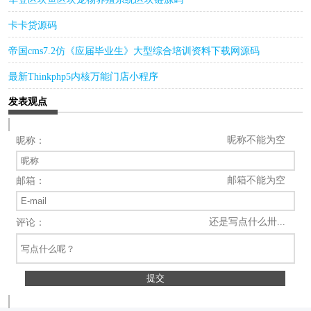
卡卡贷源码
帝国cms7.2仿《应届毕业生》大型综合培训资料下载网源码
最新Thinkphp5内核万能门店小程序
发表观点
昵称不能为空
昵称：
邮箱不能为空
邮箱：
还是写点什么卅...
评论：