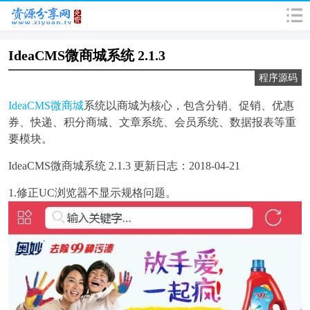
IdeaCMS微商城系统 2.1.3
程序源码
IdeaCMS微商城
系统以商城为核心，包含分销、促销、优惠
券、快递、积分商城、文章系统、会员系统、数据报表等重
要模块。
IdeaCMS微商城系统 2.1.3 更新日志：2018-04-21
1.修正UC浏览器不显示规格问题。