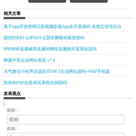
相关文章
基于iapp开发呀哩日剧视频影视App全开源源码 有独立管理后台
微信扫到什么评论什么朋友圈吸粉裂变源码
PHP财经直播喊单直播间网络直播聊天室系统源码
网展中英企业网站系统 v7.0
大气微信小程序自适应HTML5企业网站源码+WAP手机版
简单的PHP在线考试系统实例源码
发表观点
昵称：
邮箱：