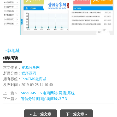
下载地址
继续阅读
本文作者：
资源分享网
所属分类：
程序源码
拥有标签：
IdeaCMS微商城
发布时间：2019-09-28 14:10:40
上一篇 >：
ShopCMS 1.5 电商网站(网店)系统
下一篇 >：
智信分销拼团拍卖商城v3.7.3
« 上一篇文章
下一篇文章 »