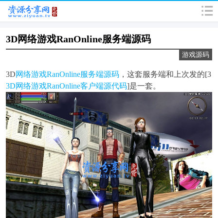
3D网络游戏RanOnline服务端源码
游戏源码
3D
网络游戏
RanOnline服务端源码
，这套服务端和上次发的[3
3D网络游戏RanOnline客户端源代码
]是一套。