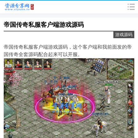
帝国传奇私服客户端游戏源码
游戏源码
帝国传奇私服客户端游戏源码，这个客户端和我前面发的帝
国传奇全套源码配合起来可以开服。