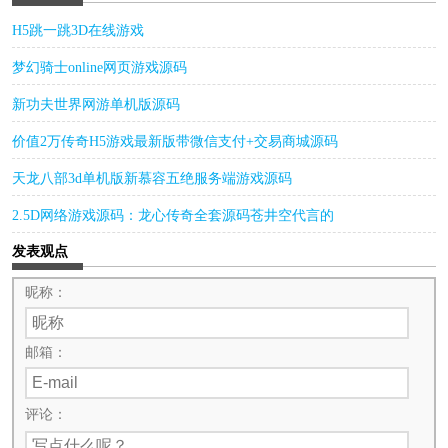
H5跳一跳3D在线游戏
梦幻骑士online网页游戏源码
新功夫世界网游单机版源码
价值2万传奇H5游戏最新版带微信支付+交易商城源码
天龙八部3d单机版新慕容五绝服务端游戏源码
2.5D网络游戏源码：龙心传奇全套源码苍井空代言的
发表观点
昵称：
邮箱：
评论：