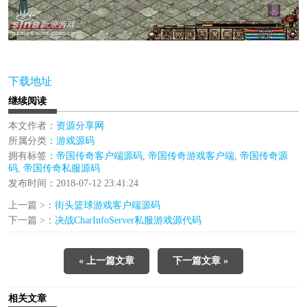
下载地址
继续阅读
本文作者：
资源分享网
所属分类：
游戏源码
拥有标签：
帝国传奇客户端源码
,
帝国传奇游戏客户端
,
帝国传奇源
码
,
帝国传奇私服源码
发布时间：2018-07-12 23:41:24
上一篇 >：
街头篮球游戏客户端源码
下一篇 >：
决战CharInfoServer私服游戏源代码
« 上一篇文章
下一篇文章 »
相关文章