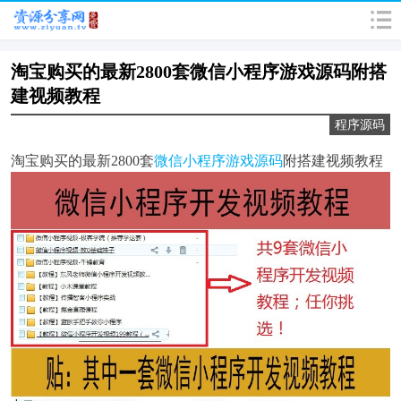
淘宝购买的最新2800套微信小程序游戏源码附搭
建视频教程
程序源码
淘宝购买的最新2800套
微信小程序游戏源码
附搭建视频教程