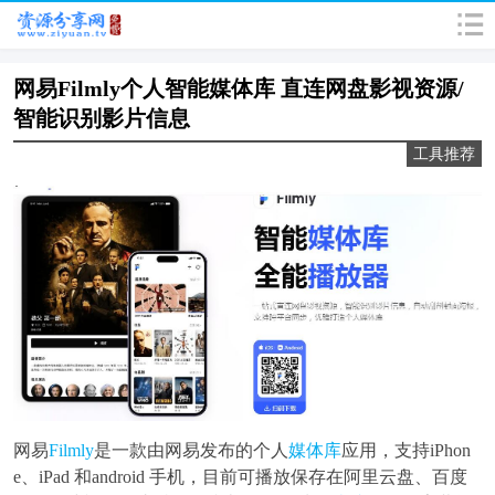
网易Filmly个人智能媒体库 直连网盘影视资源/
智能识别影片信息
工具推荐
网易
Filmly
是一款由网易发布的个人
媒体库
应用，支持iPhon
e、iPad 和android 手机，目前可播放保存在阿里云盘、百度