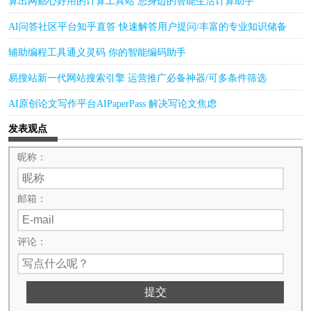
算出网贴心好用的计算工具站 您身边的智能生活计算助手
AI问答社区平台知乎直答 快速解答用户提问/丰富的专业知识储备
辅助编程工具通义灵码 你的智能编码助手
易搜站新一代网站搜索引擎 运营推广必备神器/可多条件筛选
AI原创论文写作平台AIPaperPass 解决写论文焦虑
发表观点
昵称：
邮箱：
评论：