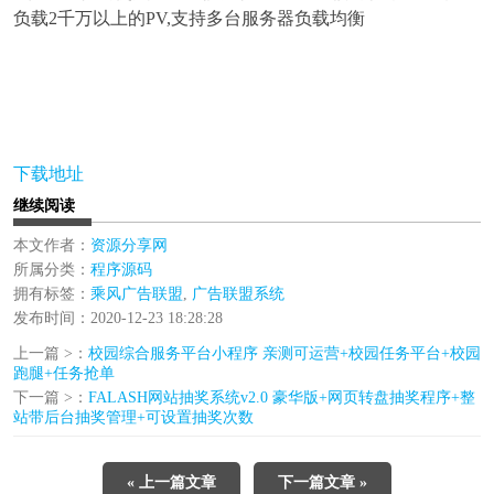
负载2千万以上的PV,支持多台服务器负载均衡
下载地址
继续阅读
本文作者：
资源分享网
所属分类：
程序源码
拥有标签：
乘风广告联盟
,
广告联盟系统
发布时间：2020-12-23 18:28:28
上一篇 >：
校园综合服务平台小程序 亲测可运营+校园任务平台+校园
跑腿+任务抢单
下一篇 >：
FALASH网站抽奖系统v2.0 豪华版+网页转盘抽奖程序+整
站带后台抽奖管理+可设置抽奖次数
« 上一篇文章
下一篇文章 »