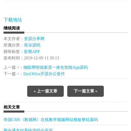
下载地址
继续阅读
本文作者：
资源分享网
所属分类：
商业源码
拥有标签：
影视APP
发布时间：2019-12-09 11:39:13
上一篇 >：
物联网智能家居一体化智能App源码
下一篇 >：
DzzOffice开源办公套件
« 上一篇文章
下一篇文章 »
相关文章
帝国CMS《教视网》在线教学视频网站模板整站源码
聚合通支付系统源码全开源