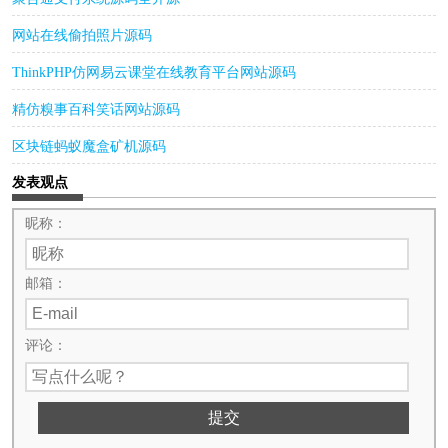
网站在线偷拍照片源码
ThinkPHP仿网易云课堂在线教育平台网站源码
精仿糗事百科笑话网站源码
区块链蚂蚁魔盒矿机源码
发表观点
昵称：
邮箱：
评论：