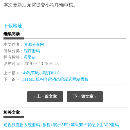
本次更新后无需提交小程序端审核。
下载地址
继续阅读
本文作者：
资源分享网
所属分类：
程序源码
拥有标签：
母婴街
发布时间：2019-06-13 15:50:43
上一篇 >：
4s汽车城小程序8.1.0
下一篇 >：
HTML 机构介绍动态响应式网站模板
« 上一篇文章
下一篇文章 »
相关文章
短视频直播系统源码+教程+演示APP+苹果安卓双端原生APP源码