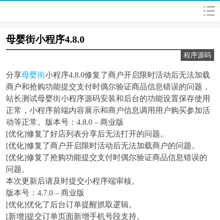
母婴街小程序4.8.0
程序源码
分享
母婴街
小程序4.8.0修复了商户开启限时活动后无法加载
商户和抢购功能提交支付时偶尔验证商品信息错误的问题，
站长测试母婴街小程序源码安装和后台的功能设置保存使用
正常，小程序前端内容展示和商户信息调用用户购买参加活
动等正常。版本号：4.8.0 – 商业版
[优化]修复了好店列表分享后无法打开的问题。
[优化]修复了商户开启限时活动后无法加载商户的问题。
[优化]修复了抢购功能提交支付时偶尔验证商品信息错误的
问题。
本次更新后请及时提交小程序端审核。
版本号：4.7.0 – 商业版
[优化]优化了后台订单提醒抓取逻辑。
[新增]提交订单页面新增手机号段支持。