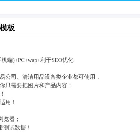
模板
)+PC+wap+利于SEO优化
易公司、清洁用品设备类企业都可使用，
你只需要把图片和产品内容；
！
适用！
流浏览器；
带测试数据！