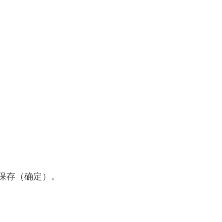
 保存（确定）。