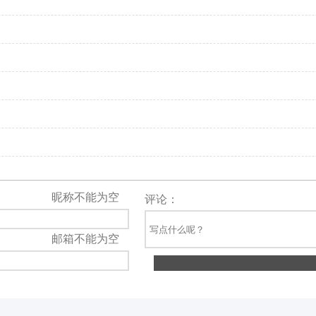
昵称不能为空
评论：
邮箱不能为空