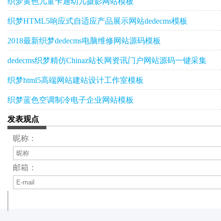
织梦黄色儿童卡通幼儿摄影网站模板
织梦HTML5响应式自适应产品展示网站dedecms模板
2018最新织梦dedecms电脑维修网站源码模板
dedecms织梦精仿Chinaz站长网资讯门户网站源码一键采集
织梦html5高端网站建站设计工作室模板
织梦蓝色空调制冷电子企业网站模板
发表观点
昵称：
邮箱：