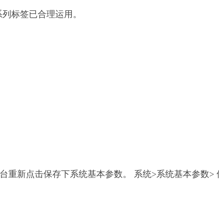
，H系列标签已合理运用。
重新点击保存下系统基本参数。 系统>系统基本参数>