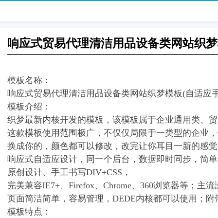
响应式贸易代理清洁用品设备类网站织梦
模板名称：
响应式贸易代理清洁用品设备类网站织梦模板(自适应手机端
模板介绍：
织梦最新内核开发的模板，该模板属于企业通用类、贸
这款模板使用范围极广，不仅仅局限于一类型的企业，
换成你的，颜色都可以修改，改完让你耳目一新的感觉
响应式自适应设计，同一个后台，数据即时同步，简单
原创设计、手工书写DIV+CSS，
完美兼容IE7+、Firefox、Chrome、360浏览器等；主
页面简洁简单，容易管理，DEDE内核都可以使用；附
模板特点：