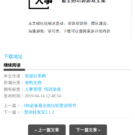
下载地址
继续阅读
本文作者：
资源分享网
所属分类：
资料文档
拥有标签：
人事管理
,
培训游戏
发布时间：2019-04-14 12:48:54
上一篇 >：
HR必备最全岗位职责说明书
下一篇 >：
慧动转发宝2.1.2
« 上一篇文章
下一篇文章 »