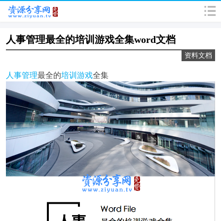
人事管理最全的培训游戏全集word文档
资料文档
人事管理
最全的
培训游戏
全集