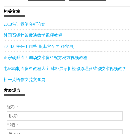
相关文章
2018审计案例分析论文
韩国石锅拌饭做法教学视频教程
2018班主任工作手册(非常全面,很实用)
正宗朝鲜冷面调汤技术资料配方秘方视频教程
电冰箱制冷资料教程大全 冰柜展示柜检修原理及维修技术视频教学
初一英语作文范文40篇
发表观点
昵称：
邮箱：